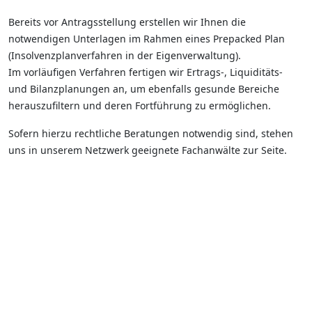
Bereits vor Antragsstellung erstellen wir Ihnen die
notwendigen Unterlagen im Rahmen eines Prepacked Plan
(Insolvenzplanverfahren in der Eigenverwaltung).
Im vorläufigen Verfahren fertigen wir Ertrags-, Liquiditäts-
und Bilanzplanungen an, um ebenfalls gesunde Bereiche
herauszufiltern und deren Fortführung zu ermöglichen.
Sofern hierzu rechtliche Beratungen notwendig sind, stehen
uns in unserem Netzwerk geeignete Fachanwälte zur Seite.