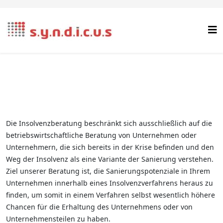
Die Insolvenzberatung beschränkt sich ausschließlich auf die
betriebswirtschaftliche Beratung von Unternehmen oder
Unternehmern, die sich bereits in der Krise befinden und den
Weg der Insolvenz als eine Variante der Sanierung verstehen.
Ziel unserer Beratung ist, die Sanierungspotenziale in Ihrem
Unternehmen innerhalb eines Insolvenzverfahrens heraus zu
finden, um somit in einem Verfahren selbst wesentlich höhere
Chancen für die Erhaltung des Unternehmens oder von
Unternehmensteilen zu haben.